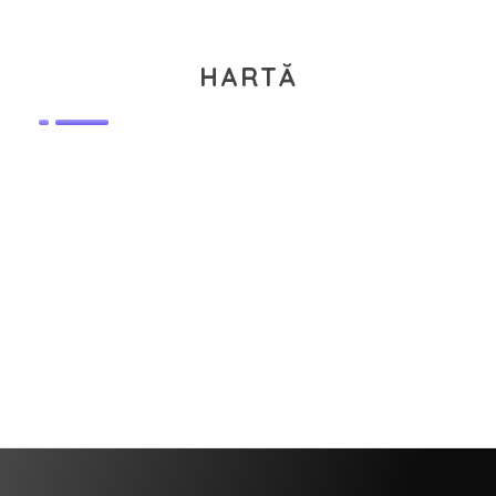
HARTĂ