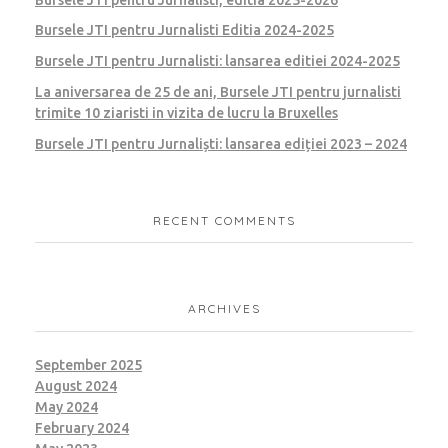
Bursele JTI pentru Jurnalisti Editia 2024-2025
Bursele JTI pentru Jurnalisti: lansarea editiei 2024-2025
La aniversarea de 25 de ani, Bursele JTI pentru jurnalisti
trimite 10 ziaristi in vizita de lucru la Bruxelles
Bursele JTI pentru Jurnaliști: lansarea ediției 2023 – 2024
RECENT COMMENTS
ARCHIVES
September 2025
August 2024
May 2024
February 2024