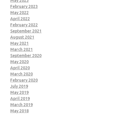
May 2023
February 2023
May 2022
April 2022
February 2022
September 2021
August 2021
May 2021
March 2021
September 2020
May 2020
April 2020
March 2020
February 2020
July 2019
May 2019
April 2019
March 2019
May 2018