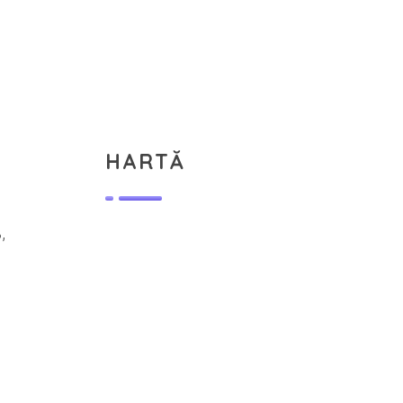
HARTĂ
,