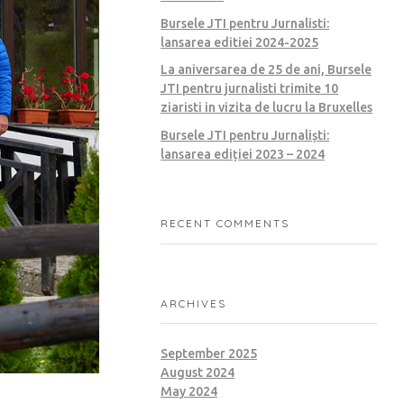
Bursele JTI pentru Jurnalisti:
lansarea editiei 2024-2025
La aniversarea de 25 de ani, Bursele
JTI pentru jurnalisti trimite 10
ziaristi in vizita de lucru la Bruxelles
Bursele JTI pentru Jurnaliști:
lansarea ediției 2023 – 2024
RECENT COMMENTS
ARCHIVES
September 2025
August 2024
May 2024