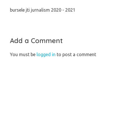
bursele jti jurnalism 2020 - 2021
Add a Comment
You must be
logged in
to post a comment