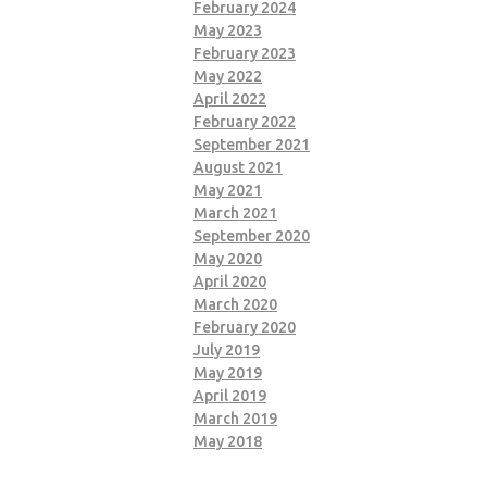
February 2024
May 2023
February 2023
May 2022
April 2022
February 2022
September 2021
August 2021
May 2021
March 2021
September 2020
May 2020
April 2020
March 2020
February 2020
July 2019
May 2019
April 2019
March 2019
May 2018