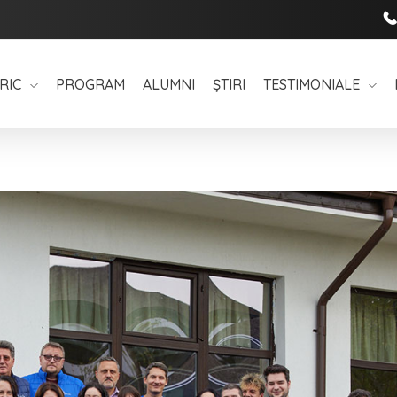
RIC
PROGRAM
ALUMNI
ȘTIRI
TESTIMONIALE