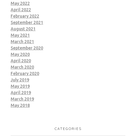
May 2022
April 2022
February 2022
September 2021
August 2021
May 2021
March 2021
September 2020
May 2020
April 2020
March 2020
February 2020
July 2019
May 2019
April 2019
March 2019
May 2018
CATEGORIES