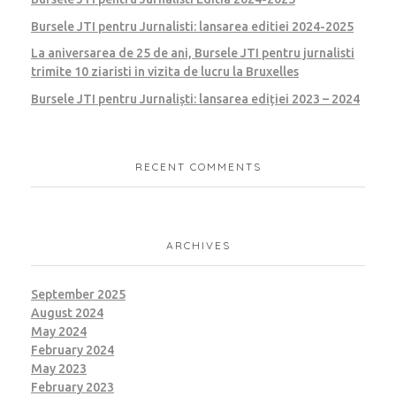
Bursele JTI pentru Jurnalisti: lansarea editiei 2024-2025
La aniversarea de 25 de ani, Bursele JTI pentru jurnalisti
trimite 10 ziaristi in vizita de lucru la Bruxelles
Bursele JTI pentru Jurnaliști: lansarea ediției 2023 – 2024
RECENT COMMENTS
ARCHIVES
September 2025
August 2024
May 2024
February 2024
May 2023
February 2023