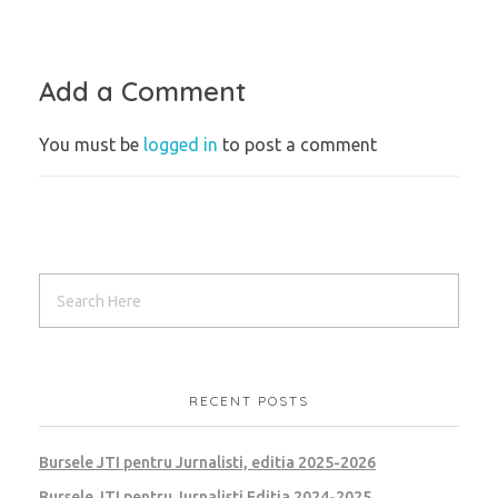
Add a Comment
You must be
logged in
to post a comment
RECENT POSTS
Bursele JTI pentru Jurnalisti, editia 2025-2026
Bursele JTI pentru Jurnalisti Editia 2024-2025