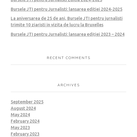
Bursele JTI pentru Jurnalisti: lansarea editiei 2024-2025
La aniversarea de 25 de ani, Bursele JTI pentru jurnalisti
trimite 10 ziaristi in vizita de lucru la Bruxelles
Bursele JTI pentru Jurnaliști: lansarea ediției 2023 – 2024
RECENT COMMENTS
ARCHIVES
September 2025
August 2024
May 2024
February 2024
May 2023
February 2023