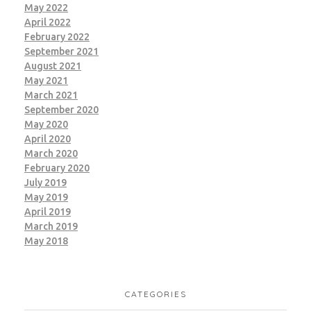
May 2022
April 2022
February 2022
September 2021
August 2021
May 2021
March 2021
September 2020
May 2020
April 2020
March 2020
February 2020
July 2019
May 2019
April 2019
March 2019
May 2018
CATEGORIES