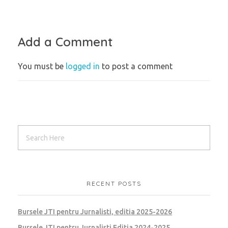
Add a Comment
You must be
logged in
to post a comment
RECENT POSTS
Bursele JTI pentru Jurnalisti, editia 2025-2026
Bursele JTI pentru Jurnalisti Editia 2024-2025