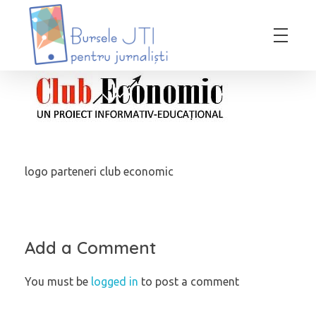
Bursele JTI pentru Jurnalisti
ediția 2018-2019
logo parteneri club economic
Add a Comment
You must be
logged in
to post a comment