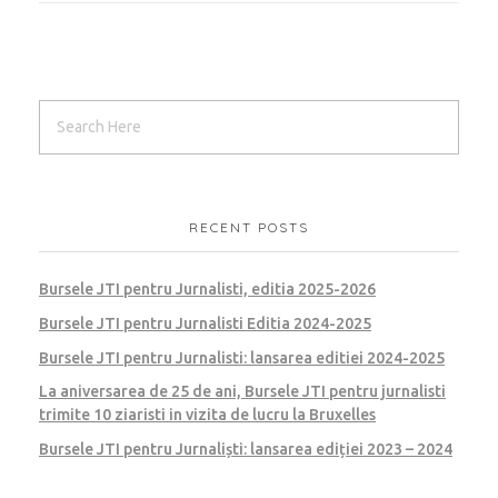
RECENT POSTS
Bursele JTI pentru Jurnalisti, editia 2025-2026
Bursele JTI pentru Jurnalisti Editia 2024-2025
Bursele JTI pentru Jurnalisti: lansarea editiei 2024-2025
La aniversarea de 25 de ani, Bursele JTI pentru jurnalisti
trimite 10 ziaristi in vizita de lucru la Bruxelles
Bursele JTI pentru Jurnaliști: lansarea ediției 2023 – 2024