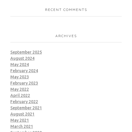
RECENT COMMENTS
ARCHIVES
September 2025
August 2024
May 2024
February 2024
May 2023
February 2023
May 2022
April 2022
February 2022
September 2021
August 2021
May 2021
March 2021