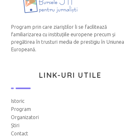
Program prin care ziariştilor li se facilitează
familiarizarea cu instituțiile europene precum și
pregătirea în trusturi media de prestigiu în Uniunea
Europeană.
LINK-URI UTILE
Istoric
Program
Organizatori
Știri
Contact