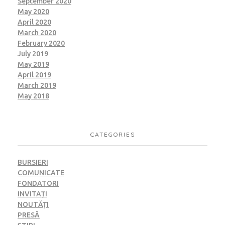
September 2020
May 2020
April 2020
March 2020
February 2020
July 2019
May 2019
April 2019
March 2019
May 2018
CATEGORIES
BURSIERI
COMUNICATE
FONDATORI
INVITAȚI
NOUTĂȚI
PRESĂ