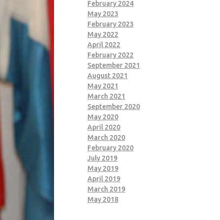
February 2024
May 2023
February 2023
May 2022
April 2022
February 2022
September 2021
August 2021
May 2021
March 2021
September 2020
May 2020
April 2020
March 2020
February 2020
July 2019
May 2019
April 2019
March 2019
May 2018