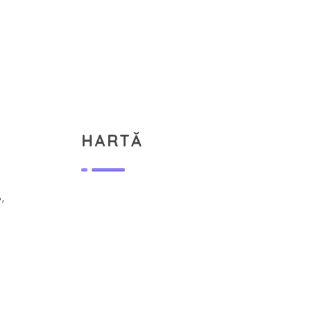
HARTĂ
,