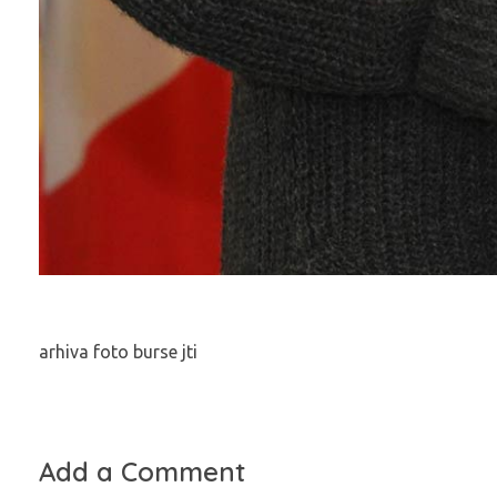
arhiva foto burse jti
Add a Comment