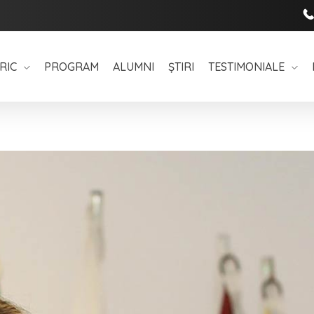
RIC
PROGRAM
ALUMNI
ȘTIRI
TESTIMONIALE