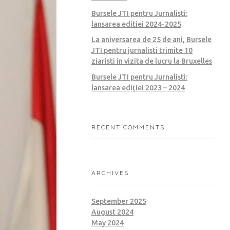
Bursele JTI pentru Jurnalisti:
lansarea editiei 2024-2025
La aniversarea de 25 de ani, Bursele
JTI pentru jurnalisti trimite 10
ziaristi in vizita de lucru la Bruxelles
Bursele JTI pentru Jurnaliști:
lansarea ediției 2023 – 2024
RECENT COMMENTS
ARCHIVES
September 2025
August 2024
May 2024