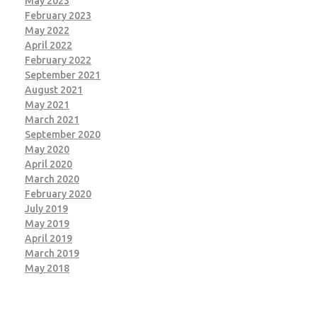
May 2023
February 2023
May 2022
April 2022
February 2022
September 2021
August 2021
May 2021
March 2021
September 2020
May 2020
April 2020
March 2020
February 2020
July 2019
May 2019
April 2019
March 2019
May 2018