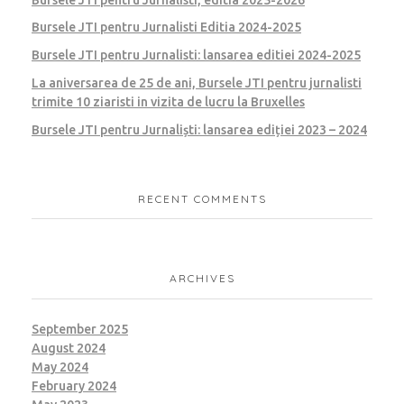
Bursele JTI pentru Jurnalisti Editia 2024-2025
Bursele JTI pentru Jurnalisti: lansarea editiei 2024-2025
La aniversarea de 25 de ani, Bursele JTI pentru jurnalisti
trimite 10 ziaristi in vizita de lucru la Bruxelles
Bursele JTI pentru Jurnaliști: lansarea ediției 2023 – 2024
RECENT COMMENTS
ARCHIVES
September 2025
August 2024
May 2024
February 2024