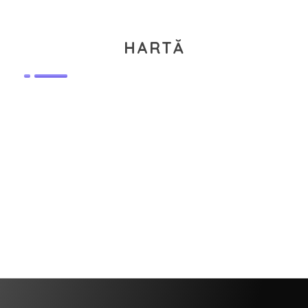
HARTĂ