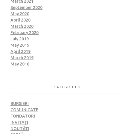
March 2021
September 2020
May 2020
April 2020
March 2020
February 2020
July 2019
May 2019
April 2019
March 2019
May 2018
CATEGORIES
BURSIERI
COMUNICATE
FONDATORI
INVITAȚI
NOUTĂȚI