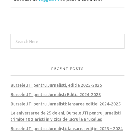
RECENT POSTS
Bursele JTI pentru Jurnalisti, editia 2025-2026
Bursele JTI pentru Jurnalisti Editia 2024-2025
Bursele JTI pentru Jurnalisti: lansarea editiei 2024-2025
La aniversarea de 25 de ani, Bursele JTI pentru jurnalisti
trimite 10 ziaristi in vizita de lucru la Bruxelles
Bursele JTI pentru Jurnaliști: lansarea ediției 2023 – 2024