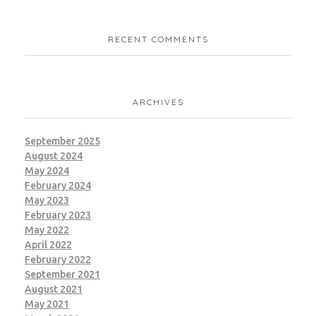
RECENT COMMENTS
ARCHIVES
September 2025
August 2024
May 2024
February 2024
May 2023
February 2023
May 2022
April 2022
February 2022
September 2021
August 2021
May 2021