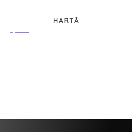
HARTĂ