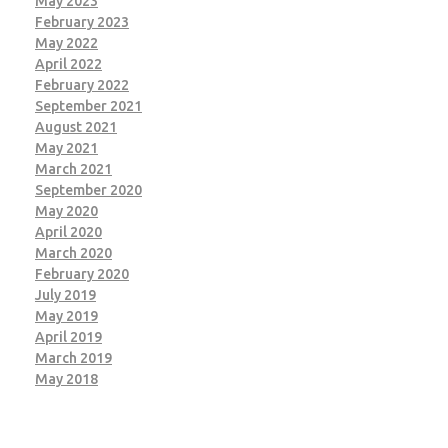
May 2023
February 2023
May 2022
April 2022
February 2022
September 2021
August 2021
May 2021
March 2021
September 2020
May 2020
April 2020
March 2020
February 2020
July 2019
May 2019
April 2019
March 2019
May 2018