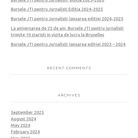
Bursele JTI pentru Jurnalisti Editia 2024-2025
Bursele JTI pentru Jurnalisti: lansarea editiei 2024-2025
La aniversarea de 25 de ani, Bursele JTI pentru jurnalisti
trimite 10 ziaristi in vizita de lucru la Bruxelles
Bursele JTI pentru Jurnaliști: lansarea ediției 2023 – 2024
RECENT COMMENTS
ARCHIVES
September 2025
August 2024
May 2024
February 2024