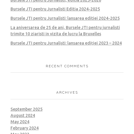
Bursele JTI pentru Jurnalisti Editia 2024-2025
Bursele JTI pentru Jurnalisti: lansarea editiei 2024-2025
La aniversarea de 25 de ani, Bursele JTI pentru jurnalisti
trimite 10 ziaristi in vizita de lucru la Bruxelles
Bursele JTI pentru Jurnaliști: lansarea ediției 2023 – 2024
RECENT COMMENTS
ARCHIVES
September 2025
August 2024
May 2024
February 2024