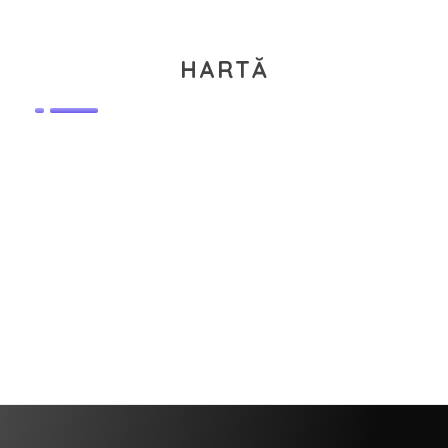
HARTĂ