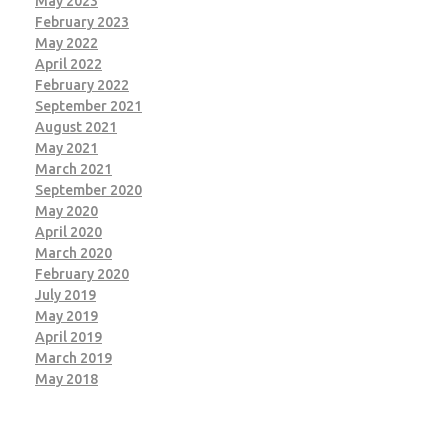
May 2023
February 2023
May 2022
April 2022
February 2022
September 2021
August 2021
May 2021
March 2021
September 2020
May 2020
April 2020
March 2020
February 2020
July 2019
May 2019
April 2019
March 2019
May 2018