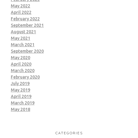
May 2022
April 2022
February 2022
September 2021
August 2021
May 2021
March 2021
September 2020
May 2020
April 2020
March 2020
February 2020
July 2019
May 2019
April 2019
March 2019
May 2018
CATEGORIES