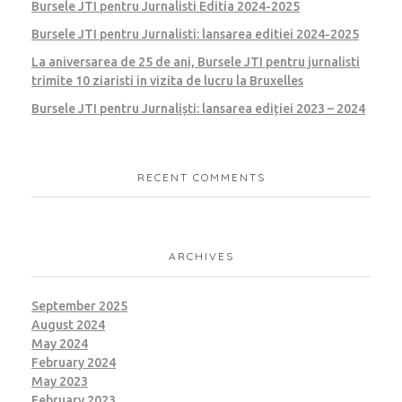
Bursele JTI pentru Jurnalisti Editia 2024-2025
Bursele JTI pentru Jurnalisti: lansarea editiei 2024-2025
La aniversarea de 25 de ani, Bursele JTI pentru jurnalisti
trimite 10 ziaristi in vizita de lucru la Bruxelles
Bursele JTI pentru Jurnaliști: lansarea ediției 2023 – 2024
RECENT COMMENTS
ARCHIVES
September 2025
August 2024
May 2024
February 2024
May 2023
February 2023