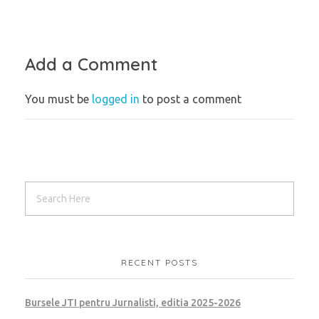
Add a Comment
You must be
logged in
to post a comment
RECENT POSTS
Bursele JTI pentru Jurnalisti, editia 2025-2026