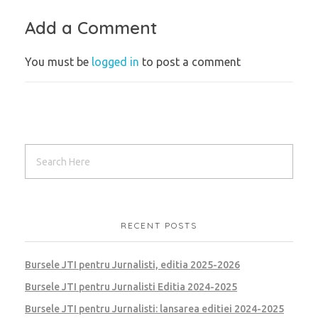
Add a Comment
You must be
logged in
to post a comment
RECENT POSTS
Bursele JTI pentru Jurnalisti, editia 2025-2026
Bursele JTI pentru Jurnalisti Editia 2024-2025
Bursele JTI pentru Jurnalisti: lansarea editiei 2024-2025