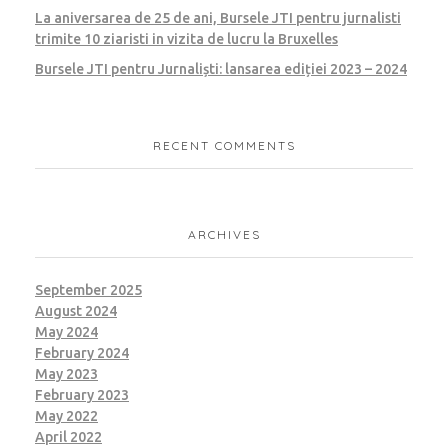
La aniversarea de 25 de ani, Bursele JTI pentru jurnalisti
trimite 10 ziaristi in vizita de lucru la Bruxelles
Bursele JTI pentru Jurnaliști: lansarea ediției 2023 – 2024
RECENT COMMENTS
ARCHIVES
September 2025
August 2024
May 2024
February 2024
May 2023
February 2023
May 2022
April 2022