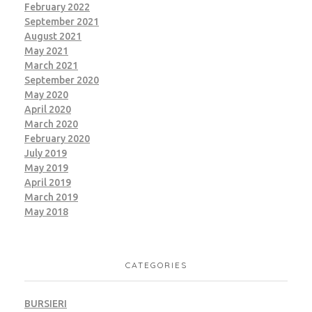
February 2022
September 2021
August 2021
May 2021
March 2021
September 2020
May 2020
April 2020
March 2020
February 2020
July 2019
May 2019
April 2019
March 2019
May 2018
CATEGORIES
BURSIERI