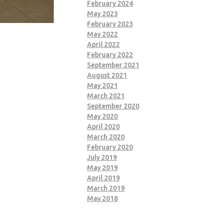
February 2024
May 2023
February 2023
May 2022
April 2022
February 2022
September 2021
August 2021
May 2021
March 2021
September 2020
May 2020
April 2020
March 2020
February 2020
July 2019
May 2019
April 2019
March 2019
May 2018