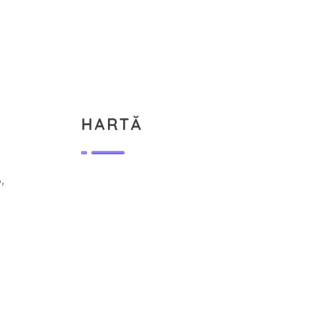
HARTĂ
,