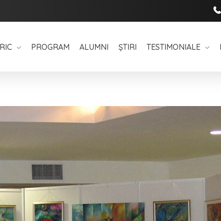
RIC
PROGRAM
ALUMNI
ȘTIRI
TESTIMONIALE