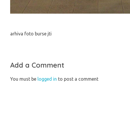
arhiva foto burse jti
Add a Comment
You must be
logged in
to post a comment