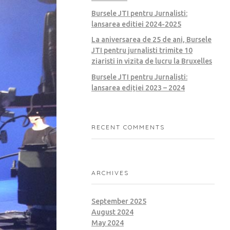
Bursele JTI pentru Jurnalisti:
lansarea editiei 2024-2025
La aniversarea de 25 de ani, Bursele
JTI pentru jurnalisti trimite 10
ziaristi in vizita de lucru la Bruxelles
Bursele JTI pentru Jurnaliști:
lansarea ediției 2023 – 2024
RECENT COMMENTS
ARCHIVES
September 2025
August 2024
May 2024