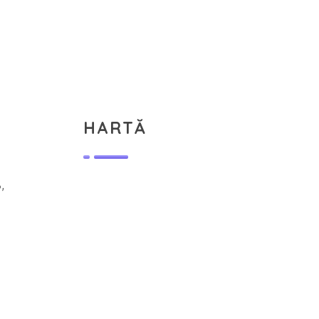
HARTĂ
,