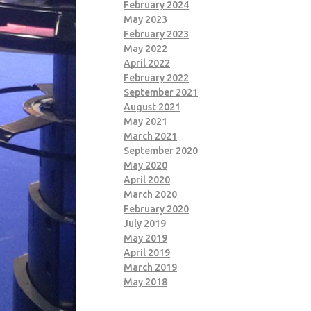
February 2024
May 2023
February 2023
May 2022
April 2022
February 2022
September 2021
August 2021
May 2021
March 2021
September 2020
May 2020
April 2020
March 2020
February 2020
July 2019
May 2019
April 2019
March 2019
May 2018