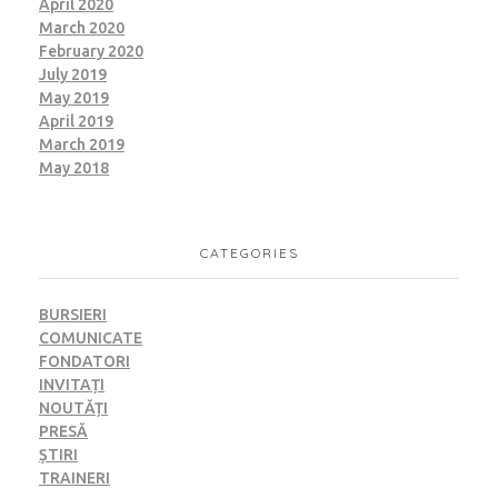
April 2020
March 2020
February 2020
July 2019
May 2019
April 2019
March 2019
May 2018
CATEGORIES
BURSIERI
COMUNICATE
FONDATORI
INVITAȚI
NOUTĂȚI
PRESĂ
ȘTIRI
TRAINERI