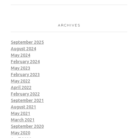
ARCHIVES
September 2025
August 2024
May 2024
February 2024
May 2023
February 2023
May 2022
April 2022
February 2022
September 2021
August 2021
May 2021
March 2021
September 2020
May 2020