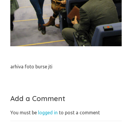
arhiva foto burse jti
Add a Comment
You must be
logged in
to post a comment