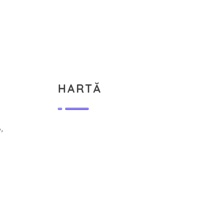
HARTĂ
,