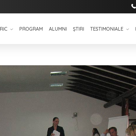
RIC
PROGRAM
ALUMNI
ȘTIRI
TESTIMONIALE