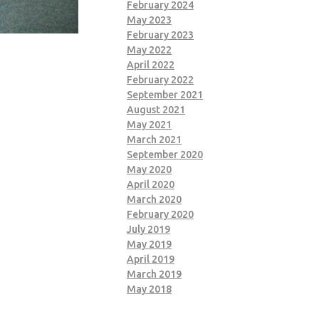
February 2024
May 2023
February 2023
May 2022
April 2022
February 2022
September 2021
August 2021
May 2021
March 2021
September 2020
May 2020
April 2020
March 2020
February 2020
July 2019
May 2019
April 2019
March 2019
May 2018