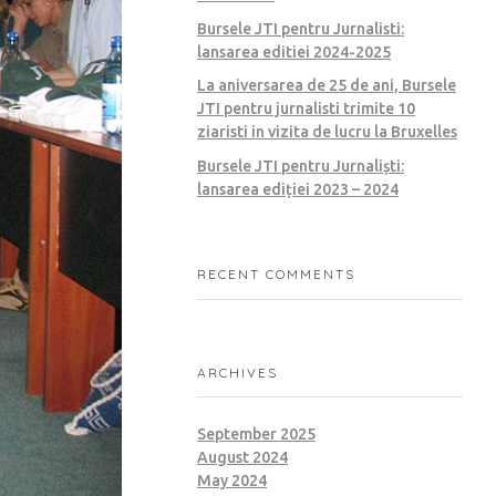
Bursele JTI pentru Jurnalisti:
lansarea editiei 2024-2025
La aniversarea de 25 de ani, Bursele
JTI pentru jurnalisti trimite 10
ziaristi in vizita de lucru la Bruxelles
Bursele JTI pentru Jurnaliști:
lansarea ediției 2023 – 2024
RECENT COMMENTS
ARCHIVES
September 2025
August 2024
May 2024