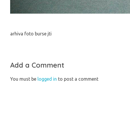
arhiva foto burse jti
Add a Comment
You must be
logged in
to post a comment