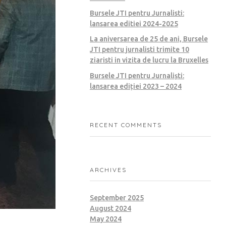
Bursele JTI pentru Jurnalisti:
lansarea editiei 2024-2025
La aniversarea de 25 de ani, Bursele
JTI pentru jurnalisti trimite 10
ziaristi in vizita de lucru la Bruxelles
Bursele JTI pentru Jurnaliști:
lansarea ediției 2023 – 2024
RECENT COMMENTS
ARCHIVES
September 2025
August 2024
May 2024