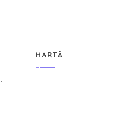
HARTĂ
,