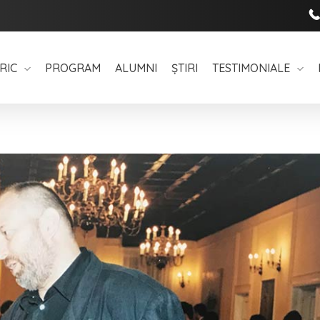
RIC
PROGRAM
ALUMNI
ȘTIRI
TESTIMONIALE