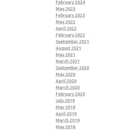
February 2024
May 2023
February 2023
May 2022
April 2022
February 2022
September 2021
August 2021
May 2021
March 2021
September 2020
May 2020
April 2020
March 2020
February 2020
July 2019
May 2019
April 2019
March 2019
May 2018