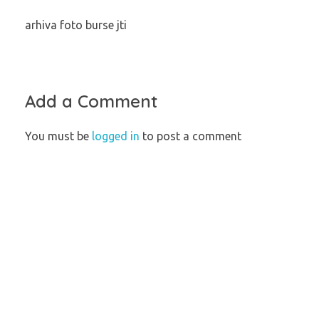
arhiva foto burse jti
Add a Comment
You must be
logged in
to post a comment