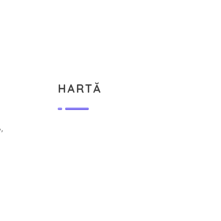
HARTĂ
,