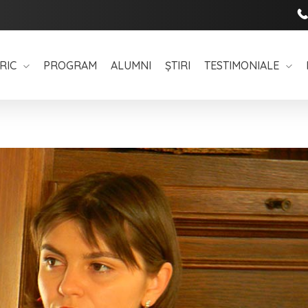
RIC
PROGRAM
ALUMNI
ȘTIRI
TESTIMONIALE