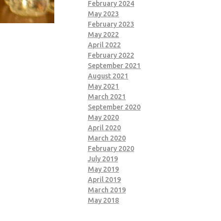
February 2024
May 2023
February 2023
May 2022
April 2022
February 2022
September 2021
August 2021
May 2021
March 2021
September 2020
May 2020
April 2020
March 2020
February 2020
July 2019
May 2019
April 2019
March 2019
May 2018