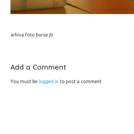
arhiva foto burse jti
Add a Comment
You must be
logged in
to post a comment