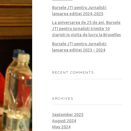
Bursele JTI pentru Jurnalisti:
lansarea editiei 2024-2025
La aniversarea de 25 de ani, Bursele
JTI pentru jurnalisti trimite 10
ziaristi in vizita de lucru la Bruxelles
Bursele JTI pentru Jurnaliști:
lansarea ediției 2023 – 2024
RECENT COMMENTS
ARCHIVES
September 2025
August 2024
May 2024