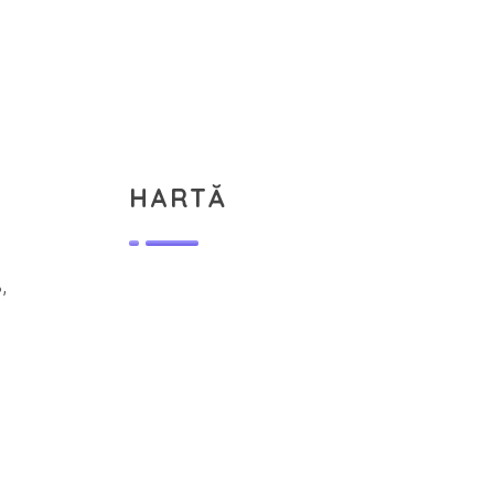
HARTĂ
,