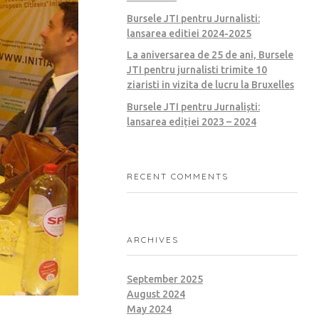
Bursele JTI pentru Jurnalisti:
lansarea editiei 2024-2025
La aniversarea de 25 de ani, Bursele
JTI pentru jurnalisti trimite 10
ziaristi in vizita de lucru la Bruxelles
Bursele JTI pentru Jurnaliști:
lansarea ediției 2023 – 2024
RECENT COMMENTS
ARCHIVES
September 2025
August 2024
May 2024