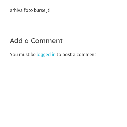
arhiva foto burse jti
Add a Comment
You must be
logged in
to post a comment