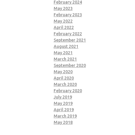
February 2024
May 2023
February 2023
May 2022
April 2022
February 2022
September 2021
August 2021
May 2021
March 2021
September 2020
May 2020
April 2020
March 2020
February 2020
July 2019
May 2019
April 2019
March 2019
May 2018