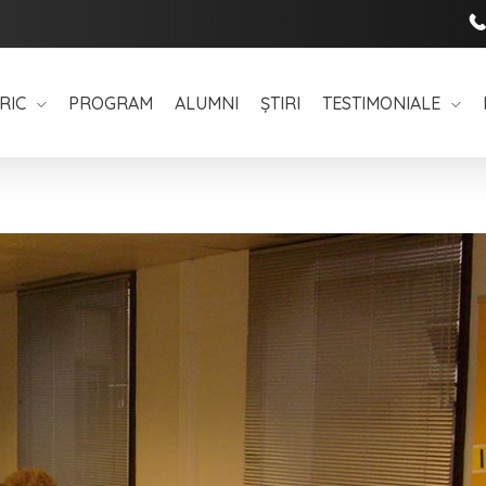
RIC
PROGRAM
ALUMNI
ȘTIRI
TESTIMONIALE