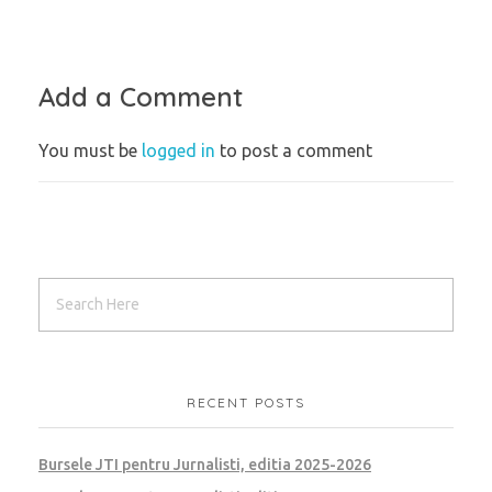
Add a Comment
You must be
logged in
to post a comment
RECENT POSTS
Bursele JTI pentru Jurnalisti, editia 2025-2026