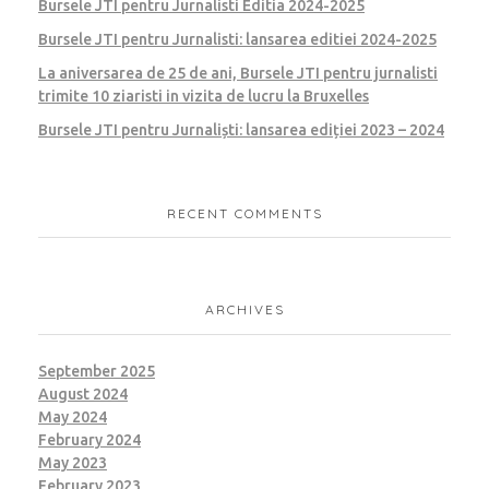
Bursele JTI pentru Jurnalisti Editia 2024-2025
Bursele JTI pentru Jurnalisti: lansarea editiei 2024-2025
La aniversarea de 25 de ani, Bursele JTI pentru jurnalisti
trimite 10 ziaristi in vizita de lucru la Bruxelles
Bursele JTI pentru Jurnaliști: lansarea ediției 2023 – 2024
RECENT COMMENTS
ARCHIVES
September 2025
August 2024
May 2024
February 2024
May 2023
February 2023