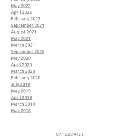
May 2022
April 2022
February 2022
September 2021
August 2021
May 2021
March 2021
September 2020
May 2020
April 2020
March 2020
February 2020
July 2019
May 2019
April 2019
March 2019
May 2018
CATEGORIES