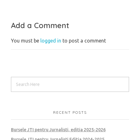
Add a Comment
You must be
logged in
to post a comment
RECENT POSTS
Bursele JTI pentru Jurnalisti, editia 2025-2026
Bursele JTI pentru Jurnalisti Editia 2024-2025