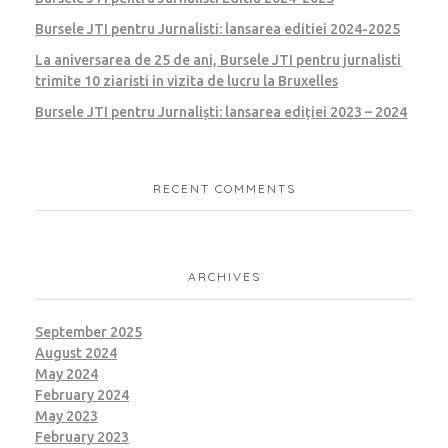
Bursele JTI pentru Jurnalisti: lansarea editiei 2024-2025
La aniversarea de 25 de ani, Bursele JTI pentru jurnalisti
trimite 10 ziaristi in vizita de lucru la Bruxelles
Bursele JTI pentru Jurnaliști: lansarea ediției 2023 – 2024
RECENT COMMENTS
ARCHIVES
September 2025
August 2024
May 2024
February 2024
May 2023
February 2023