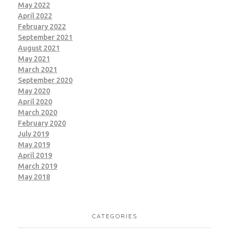
May 2022
April 2022
February 2022
September 2021
August 2021
May 2021
March 2021
September 2020
May 2020
April 2020
March 2020
February 2020
July 2019
May 2019
April 2019
March 2019
May 2018
CATEGORIES