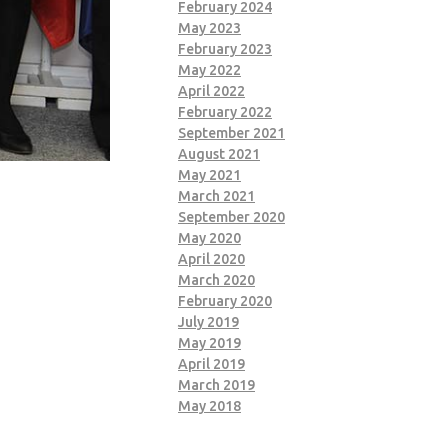
February 2024
May 2023
February 2023
May 2022
April 2022
February 2022
September 2021
August 2021
May 2021
March 2021
September 2020
May 2020
April 2020
March 2020
February 2020
July 2019
May 2019
April 2019
March 2019
May 2018