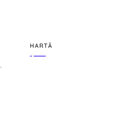
HARTĂ
,