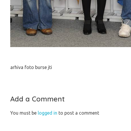
arhiva foto burse jti
Add a Comment
You must be
logged in
to post a comment