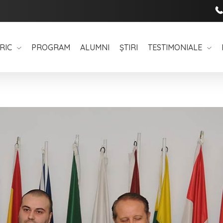
RIC
PROGRAM
ALUMNI
ȘTIRI
TESTIMONIALE