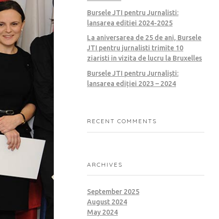
Bursele JTI pentru Jurnalisti:
lansarea editiei 2024-2025
La aniversarea de 25 de ani, Bursele
JTI pentru jurnalisti trimite 10
ziaristi in vizita de lucru la Bruxelles
Bursele JTI pentru Jurnaliști:
lansarea ediției 2023 – 2024
RECENT COMMENTS
ARCHIVES
September 2025
August 2024
May 2024