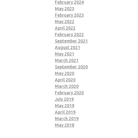
February 2024
May 2023
February 2023
May 2022
April 2022
February 2022
September 2021
August 2021
May 2021
March 2021
September 2020
May 2020
April 2020
March 2020
February 2020
July 2019
May 2019
April 2019
March 2019
May 2018