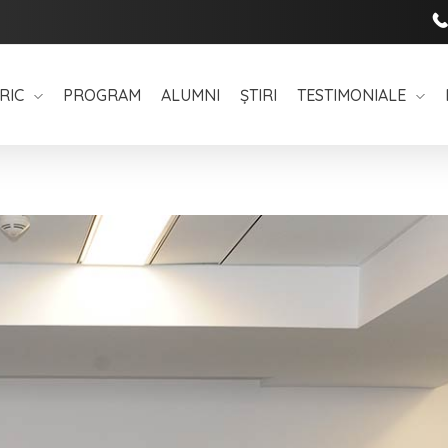
RIC
PROGRAM
ALUMNI
ȘTIRI
TESTIMONIALE