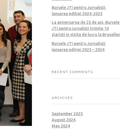
Bursele JTI pentru Jurnalisti:
lansarea editiei 2024-2025
La aniversarea de 25 de ani, Bursele
JTI pentru jurnalisti trimite 10
ziaristi in vizita de lucru la Bruxelles
Bursele JTI pentru Jurnaliști:
lansarea ediției 2023 – 2024
RECENT COMMENTS
ARCHIVES
September 2025
August 2024
May 2024