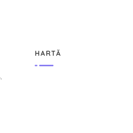
HARTĂ
,