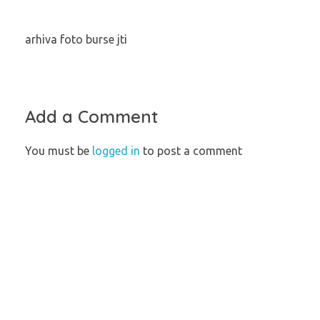
arhiva foto burse jti
Add a Comment
You must be
logged in
to post a comment