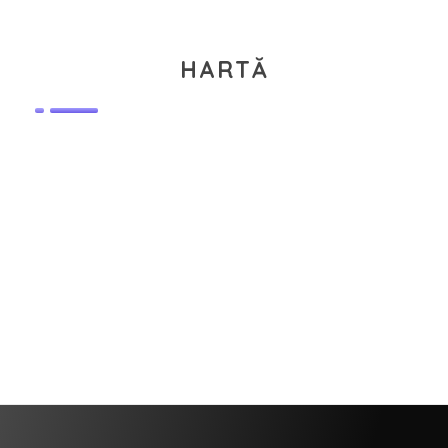
HARTĂ