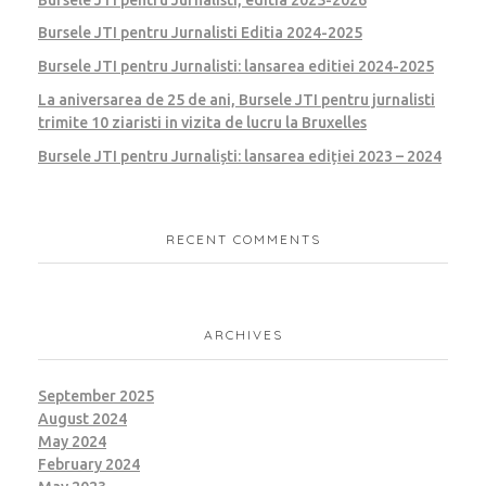
Bursele JTI pentru Jurnalisti Editia 2024-2025
Bursele JTI pentru Jurnalisti: lansarea editiei 2024-2025
La aniversarea de 25 de ani, Bursele JTI pentru jurnalisti
trimite 10 ziaristi in vizita de lucru la Bruxelles
Bursele JTI pentru Jurnaliști: lansarea ediției 2023 – 2024
RECENT COMMENTS
ARCHIVES
September 2025
August 2024
May 2024
February 2024