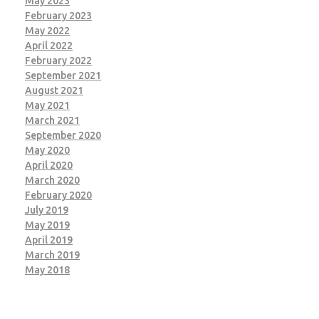
May 2023
February 2023
May 2022
April 2022
February 2022
September 2021
August 2021
May 2021
March 2021
September 2020
May 2020
April 2020
March 2020
February 2020
July 2019
May 2019
April 2019
March 2019
May 2018