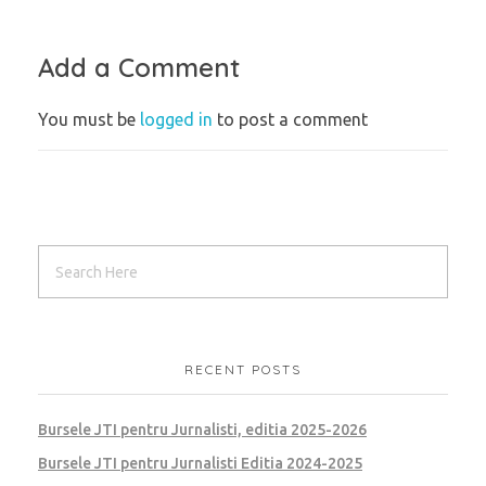
Add a Comment
You must be
logged in
to post a comment
RECENT POSTS
Bursele JTI pentru Jurnalisti, editia 2025-2026
Bursele JTI pentru Jurnalisti Editia 2024-2025