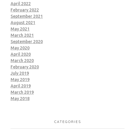
April 2022
February 2022
September 2021
August 2021
May 2021
March 2021
September 2020
May 2020
April 2020
March 2020
February 2020
July 2019
May 2019
April 2019
March 2019
May 2018
CATEGORIES