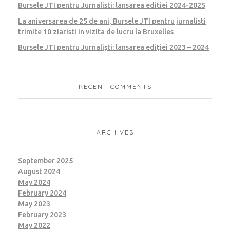
Bursele JTI pentru Jurnalisti: lansarea editiei 2024-2025
La aniversarea de 25 de ani, Bursele JTI pentru jurnalisti
trimite 10 ziaristi in vizita de lucru la Bruxelles
Bursele JTI pentru Jurnaliști: lansarea ediției 2023 – 2024
RECENT COMMENTS
ARCHIVES
September 2025
August 2024
May 2024
February 2024
May 2023
February 2023
May 2022