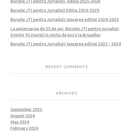
Bursele JTI pentru Jurnalisti, editia 2025-2026
Bursele JTI pentru Jurnalisti Editia 2024-2025
Bursele JTI pentru Jurnalisti: lansarea editiei 2024-2025
La aniversarea de 25 de ani, Bursele JTI pentru jurnalisti
trimite 10 ziaristi in vizita de lucru la Bruxelles
Bursele JTI pentru Jurnaliști: lansarea ediției 2023 – 2024
RECENT COMMENTS
ARCHIVES
September 2025
August 2024
May 2024
February 2024