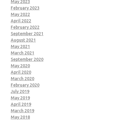
May 2023
February 2023
May 2022
April 2022
February 2022
September 2021
August 2021
May 2021
March 2021
September 2020
May 2020
April 2020
March 2020
February 2020
July 2019
May 2019
April 2019
March 2019
May 2018