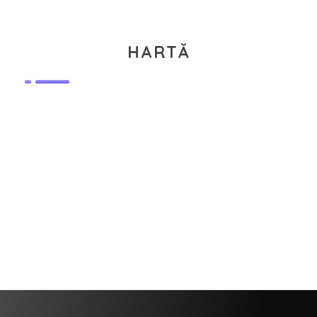
HARTĂ