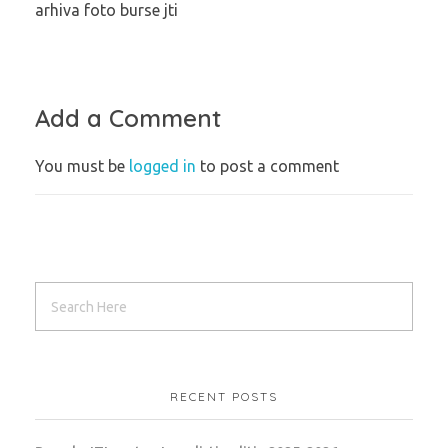
arhiva foto burse jti
Add a Comment
You must be
logged in
to post a comment
RECENT POSTS