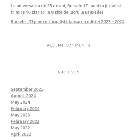
La aniversarea de 25 de ani, Bursele JTI pentru jurnalisti
trimite 10 ziaristi in vizita de lucru la Bruxelles
Bursele JTI pentru Jurnaliști: lansarea ediției 2023 – 2024
RECENT COMMENTS
ARCHIVES
September 2025
August 2024
May 2024
February 2024
May 2023
February 2023
May 2022
April 2022