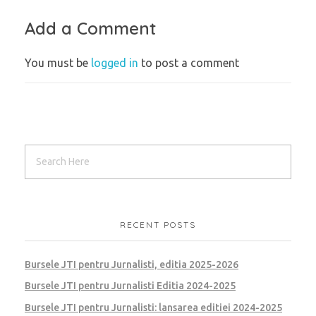
Add a Comment
You must be
logged in
to post a comment
RECENT POSTS
Bursele JTI pentru Jurnalisti, editia 2025-2026
Bursele JTI pentru Jurnalisti Editia 2024-2025
Bursele JTI pentru Jurnalisti: lansarea editiei 2024-2025