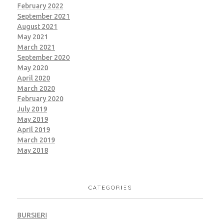
February 2022
September 2021
August 2021
May 2021
March 2021
September 2020
May 2020
April 2020
March 2020
February 2020
July 2019
May 2019
April 2019
March 2019
May 2018
CATEGORIES
BURSIERI