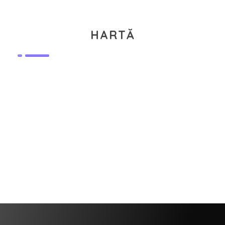
HARTĂ