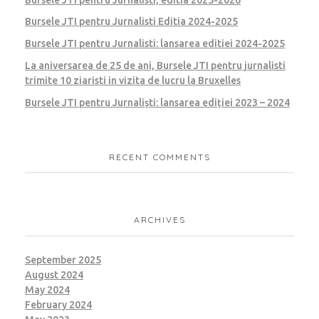
Bursele JTI pentru Jurnalisti Editia 2024-2025
Bursele JTI pentru Jurnalisti: lansarea editiei 2024-2025
La aniversarea de 25 de ani, Bursele JTI pentru jurnalisti
trimite 10 ziaristi in vizita de lucru la Bruxelles
Bursele JTI pentru Jurnaliști: lansarea ediției 2023 – 2024
RECENT COMMENTS
ARCHIVES
September 2025
August 2024
May 2024
February 2024