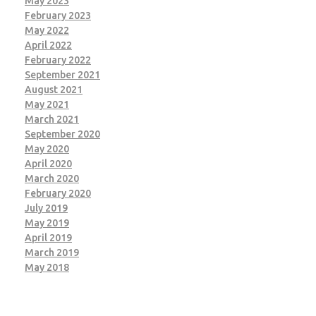
May 2023
February 2023
May 2022
April 2022
February 2022
September 2021
August 2021
May 2021
March 2021
September 2020
May 2020
April 2020
March 2020
February 2020
July 2019
May 2019
April 2019
March 2019
May 2018