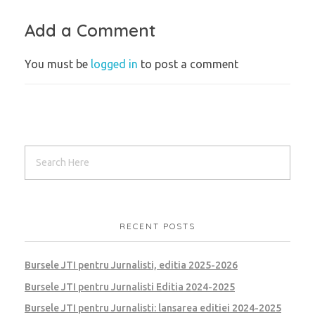
Add a Comment
You must be
logged in
to post a comment
RECENT POSTS
Bursele JTI pentru Jurnalisti, editia 2025-2026
Bursele JTI pentru Jurnalisti Editia 2024-2025
Bursele JTI pentru Jurnalisti: lansarea editiei 2024-2025