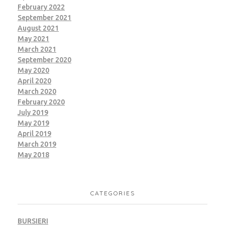
February 2022
September 2021
August 2021
May 2021
March 2021
September 2020
May 2020
April 2020
March 2020
February 2020
July 2019
May 2019
April 2019
March 2019
May 2018
CATEGORIES
BURSIERI