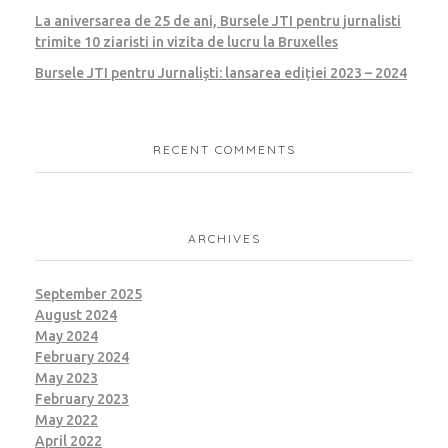
La aniversarea de 25 de ani, Bursele JTI pentru jurnalisti
trimite 10 ziaristi in vizita de lucru la Bruxelles
Bursele JTI pentru Jurnaliști: lansarea ediției 2023 – 2024
RECENT COMMENTS
ARCHIVES
September 2025
August 2024
May 2024
February 2024
May 2023
February 2023
May 2022
April 2022