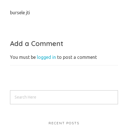
bursele jti
Add a Comment
You must be
logged in
to post a comment
RECENT POSTS