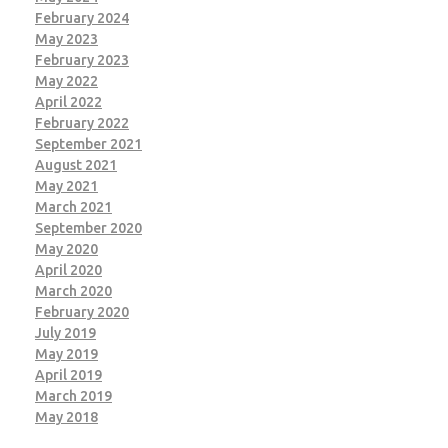
February 2024
May 2023
February 2023
May 2022
April 2022
February 2022
September 2021
August 2021
May 2021
March 2021
September 2020
May 2020
April 2020
March 2020
February 2020
July 2019
May 2019
April 2019
March 2019
May 2018