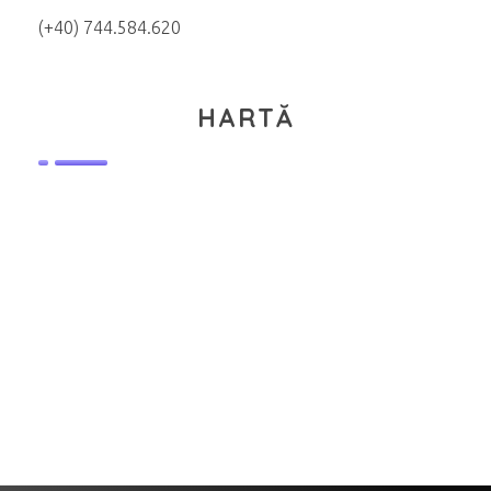
(+40) 744.584.620
HARTĂ