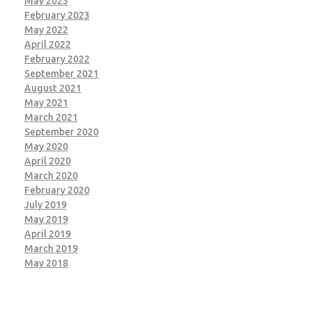
May 2023
February 2023
May 2022
April 2022
February 2022
September 2021
August 2021
May 2021
March 2021
September 2020
May 2020
April 2020
March 2020
February 2020
July 2019
May 2019
April 2019
March 2019
May 2018