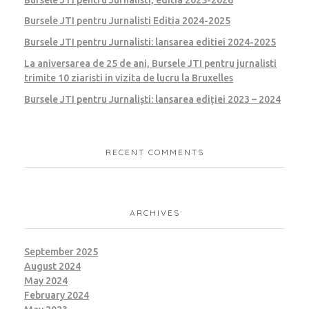
Bursele JTI pentru Jurnalisti Editia 2024-2025
Bursele JTI pentru Jurnalisti: lansarea editiei 2024-2025
La aniversarea de 25 de ani, Bursele JTI pentru jurnalisti
trimite 10 ziaristi in vizita de lucru la Bruxelles
Bursele JTI pentru Jurnaliști: lansarea ediției 2023 – 2024
RECENT COMMENTS
ARCHIVES
September 2025
August 2024
May 2024
February 2024