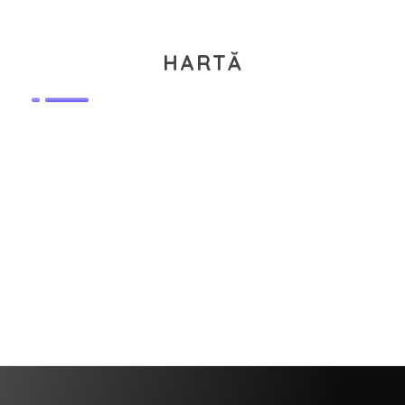
HARTĂ