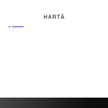
HARTĂ