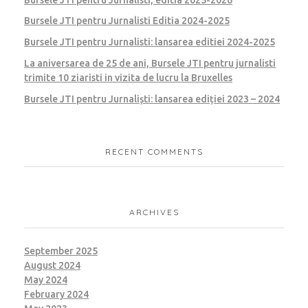
Bursele JTI pentru Jurnalisti Editia 2024-2025
Bursele JTI pentru Jurnalisti: lansarea editiei 2024-2025
La aniversarea de 25 de ani, Bursele JTI pentru jurnalisti
trimite 10 ziaristi in vizita de lucru la Bruxelles
Bursele JTI pentru Jurnaliști: lansarea ediției 2023 – 2024
RECENT COMMENTS
ARCHIVES
September 2025
August 2024
May 2024
February 2024