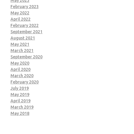
May 2023
February 2023
May 2022
April 2022
February 2022
September 2021
August 2021
May 2021
March 2021
September 2020
May 2020
April 2020
March 2020
February 2020
July 2019
May 2019
April 2019
March 2019
May 2018