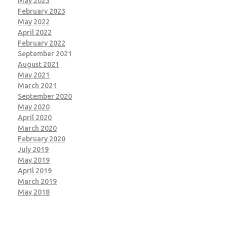
May 2023
February 2023
May 2022
April 2022
February 2022
September 2021
August 2021
May 2021
March 2021
September 2020
May 2020
April 2020
March 2020
February 2020
July 2019
May 2019
April 2019
March 2019
May 2018