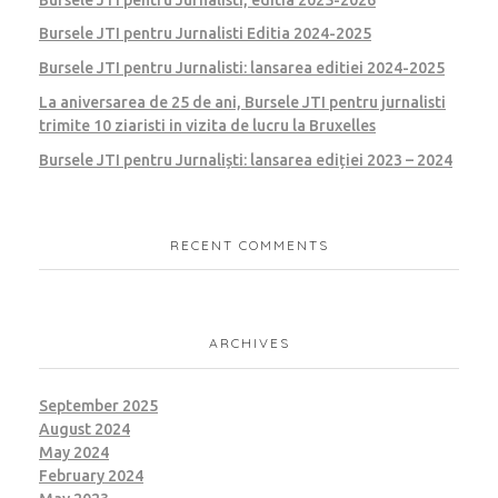
Bursele JTI pentru Jurnalisti Editia 2024-2025
Bursele JTI pentru Jurnalisti: lansarea editiei 2024-2025
La aniversarea de 25 de ani, Bursele JTI pentru jurnalisti
trimite 10 ziaristi in vizita de lucru la Bruxelles
Bursele JTI pentru Jurnaliști: lansarea ediției 2023 – 2024
RECENT COMMENTS
ARCHIVES
September 2025
August 2024
May 2024
February 2024