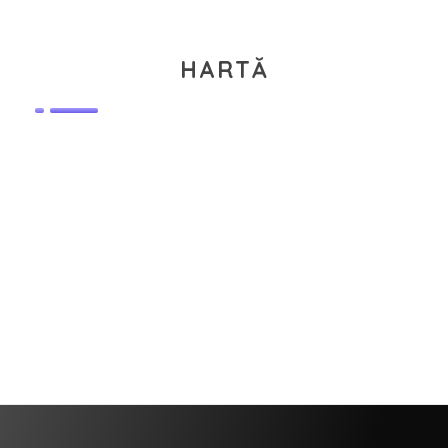
HARTĂ