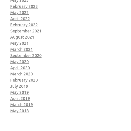
May 2023
February 2023
May 2022
April 2022
February 2022
September 2021
August 2021
May 2021
March 2021
September 2020
May 2020
April 2020
March 2020
February 2020
July 2019
May 2019
April 2019
March 2019
May 2018