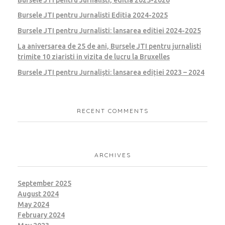
Bursele JTI pentru Jurnalisti Editia 2024-2025
Bursele JTI pentru Jurnalisti: lansarea editiei 2024-2025
La aniversarea de 25 de ani, Bursele JTI pentru jurnalisti
trimite 10 ziaristi in vizita de lucru la Bruxelles
Bursele JTI pentru Jurnaliști: lansarea ediției 2023 – 2024
RECENT COMMENTS
ARCHIVES
September 2025
August 2024
May 2024
February 2024