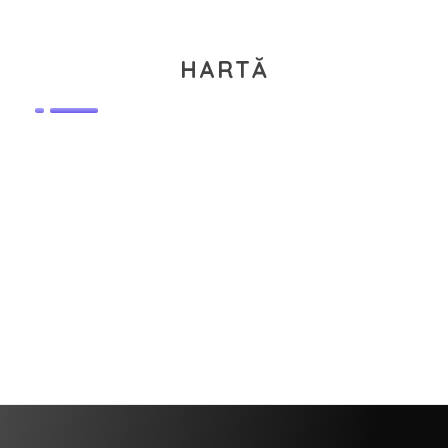
HARTĂ