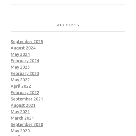
ARCHIVES
September 2025
August 2024
May 2024
February 2024
May 2023
February 2023
May 2022
April 2022
February 2022
September 2021
August 2021
May 2021
March 2021
September 2020
May 2020