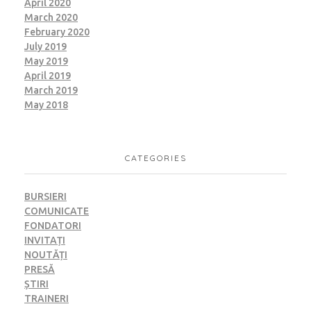
April 2020
March 2020
February 2020
July 2019
May 2019
April 2019
March 2019
May 2018
CATEGORIES
BURSIERI
COMUNICATE
FONDATORI
INVITAȚI
NOUTĂȚI
PRESĂ
ȘTIRI
TRAINERI