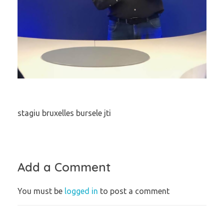
stagiu bruxelles bursele jti
Add a Comment
You must be
logged in
to post a comment