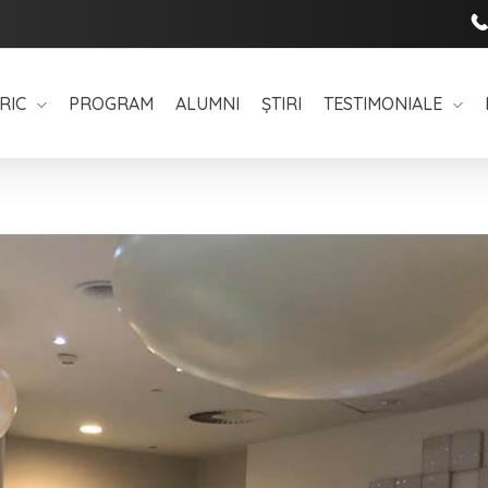
RIC
PROGRAM
ALUMNI
ȘTIRI
TESTIMONIALE