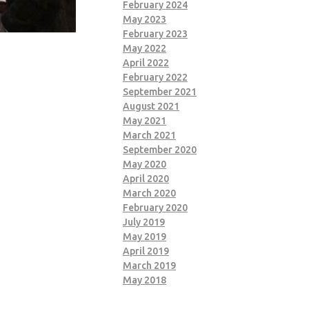
February 2024
May 2023
February 2023
May 2022
April 2022
February 2022
September 2021
August 2021
May 2021
March 2021
September 2020
May 2020
April 2020
March 2020
February 2020
July 2019
May 2019
April 2019
March 2019
May 2018