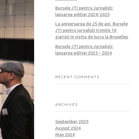
Bursele JTI pentru Jurnalisti:
lansarea editiei 2024-2025
La aniversarea de 25 de ani, Bursele
JTI pentru jurnalisti trimite 10
ziaristi in vizita de lucru la Bruxelles
Bursele JTI pentru Jurnaliști:
lansarea ediției 2023 – 2024
RECENT COMMENTS
ARCHIVES
September 2025
August 2024
May 2024