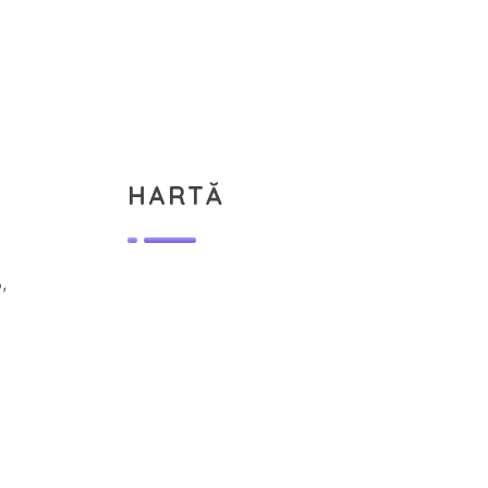
HARTĂ
,