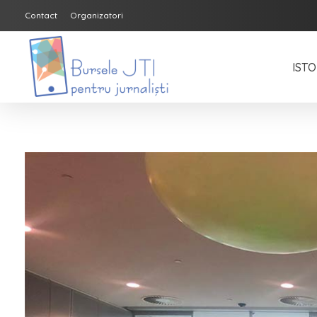
Contact
Organizatori
ISTO
Bursele JTI pentru Jurnalisti
ediția 2018-2019