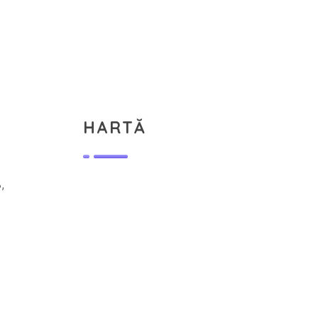
HARTĂ
,