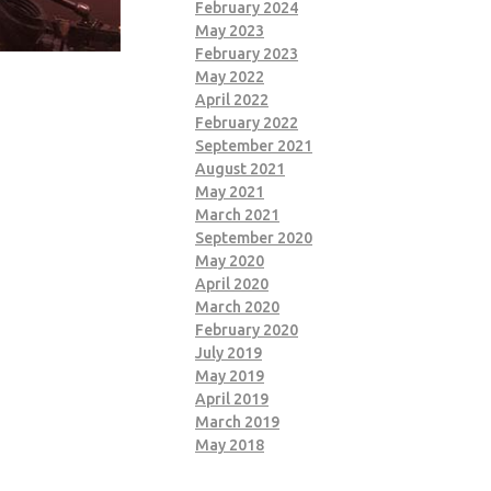
February 2024
May 2023
February 2023
May 2022
April 2022
February 2022
September 2021
August 2021
May 2021
March 2021
September 2020
May 2020
April 2020
March 2020
February 2020
July 2019
May 2019
April 2019
March 2019
May 2018