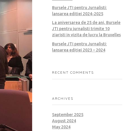
Bursele JTI pentru Jurnalisti:
lansarea editiei 2024-2025
La aniversarea de 25 de ani, Bursele
JTI pentru jurnalisti trimite 10
ziaristi in vizita de lucru la Bruxelles
Bursele JTI pentru Jurnaliști:
lansarea ediției 2023 – 2024
RECENT COMMENTS
ARCHIVES
September 2025
August 2024
May 2024