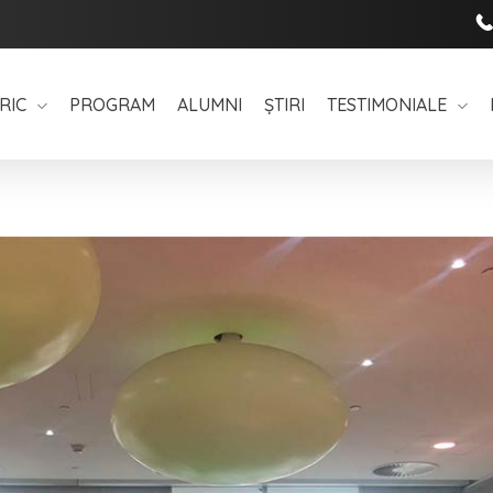
RIC
PROGRAM
ALUMNI
ȘTIRI
TESTIMONIALE