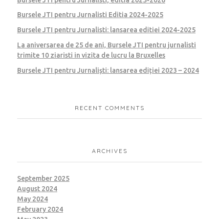
Bursele JTI pentru Jurnalisti Editia 2024-2025
Bursele JTI pentru Jurnalisti: lansarea editiei 2024-2025
La aniversarea de 25 de ani, Bursele JTI pentru jurnalisti
trimite 10 ziaristi in vizita de lucru la Bruxelles
Bursele JTI pentru Jurnaliști: lansarea ediției 2023 – 2024
RECENT COMMENTS
ARCHIVES
September 2025
August 2024
May 2024
February 2024