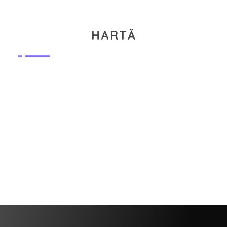
HARTĂ