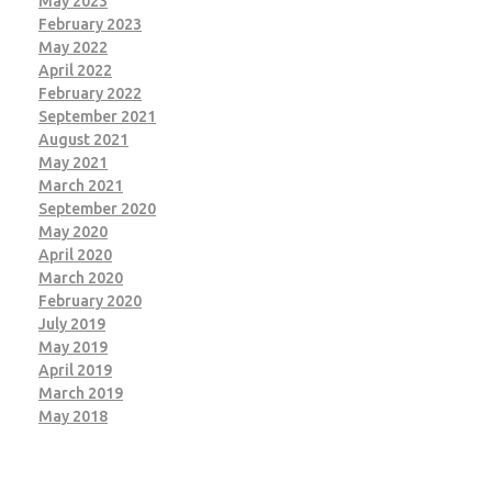
May 2023
February 2023
May 2022
April 2022
February 2022
September 2021
August 2021
May 2021
March 2021
September 2020
May 2020
April 2020
March 2020
February 2020
July 2019
May 2019
April 2019
March 2019
May 2018