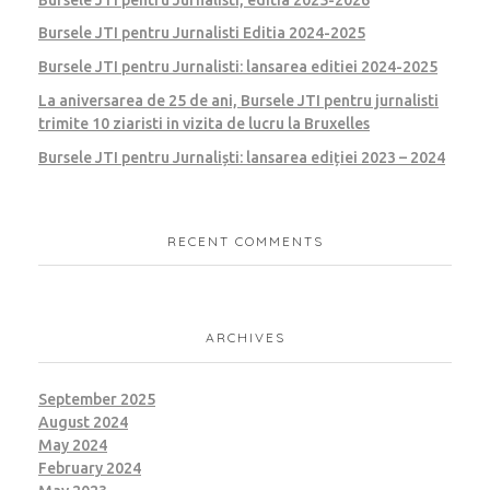
Bursele JTI pentru Jurnalisti Editia 2024-2025
Bursele JTI pentru Jurnalisti: lansarea editiei 2024-2025
La aniversarea de 25 de ani, Bursele JTI pentru jurnalisti
trimite 10 ziaristi in vizita de lucru la Bruxelles
Bursele JTI pentru Jurnaliști: lansarea ediției 2023 – 2024
RECENT COMMENTS
ARCHIVES
September 2025
August 2024
May 2024
February 2024