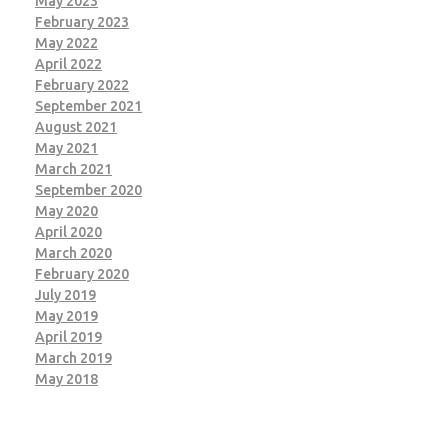
May 2023
February 2023
May 2022
April 2022
February 2022
September 2021
August 2021
May 2021
March 2021
September 2020
May 2020
April 2020
March 2020
February 2020
July 2019
May 2019
April 2019
March 2019
May 2018