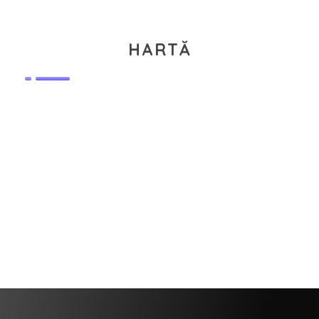
HARTĂ