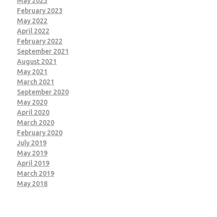
May 2023
February 2023
May 2022
April 2022
February 2022
September 2021
August 2021
May 2021
March 2021
September 2020
May 2020
April 2020
March 2020
February 2020
July 2019
May 2019
April 2019
March 2019
May 2018