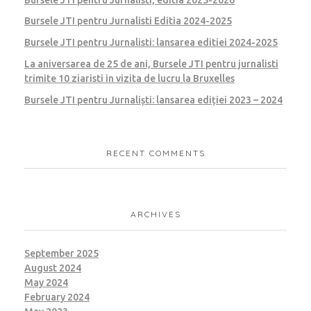
Bursele JTI pentru Jurnalisti Editia 2024-2025
Bursele JTI pentru Jurnalisti: lansarea editiei 2024-2025
La aniversarea de 25 de ani, Bursele JTI pentru jurnalisti
trimite 10 ziaristi in vizita de lucru la Bruxelles
Bursele JTI pentru Jurnaliști: lansarea ediției 2023 – 2024
RECENT COMMENTS
ARCHIVES
September 2025
August 2024
May 2024
February 2024