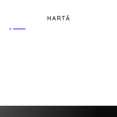
HARTĂ