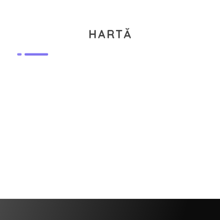
HARTĂ