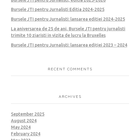
Bursele JTI pentru Jurnalisti Editia 2024-2025
Bursele JTI pentru Jurnalisti: lansarea editiei 2024-2025
La aniversarea de 25 de ani, Bursele JTI pentru jurnalisti
trimite 10 ziaristi in vizita de lucru la Bruxelles
Bursele JTI pentru Jurnaliști: lansarea ediției 2023 – 2024
RECENT COMMENTS
ARCHIVES
September 2025
August 2024
May 2024
February 2024