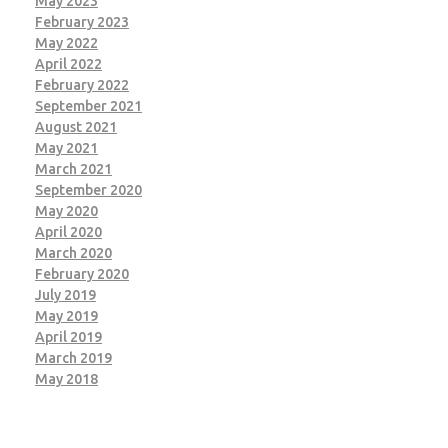
May 2023
February 2023
May 2022
April 2022
February 2022
September 2021
August 2021
May 2021
March 2021
September 2020
May 2020
April 2020
March 2020
February 2020
July 2019
May 2019
April 2019
March 2019
May 2018