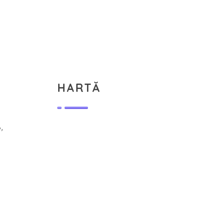
HARTĂ
,