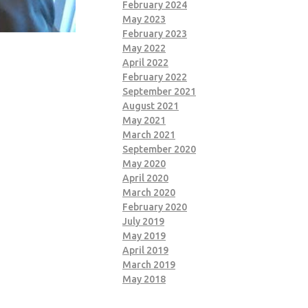
February 2024
May 2023
February 2023
May 2022
April 2022
February 2022
September 2021
August 2021
May 2021
March 2021
September 2020
May 2020
April 2020
March 2020
February 2020
July 2019
May 2019
April 2019
March 2019
May 2018