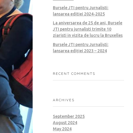
Bursele JTI pentru Jurnalisti:
lansarea editiei 2024-2025
La aniversarea de 25 de ani, Bursele
JTI pentru jurnalisti trimite 10
ziaristi in vizita de lucru la Bruxelles
Bursele JTI pentru Jurnaliști:
lansarea ediției 2023 – 2024
RECENT COMMENTS
ARCHIVES
September 2025
August 2024
May 2024