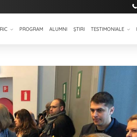
RIC
PROGRAM
ALUMNI
ȘTIRI
TESTIMONIALE