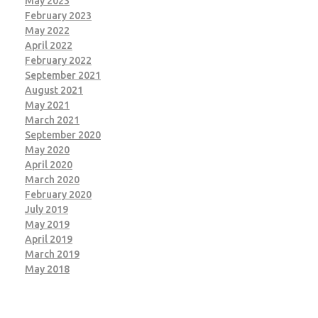
May 2023
February 2023
May 2022
April 2022
February 2022
September 2021
August 2021
May 2021
March 2021
September 2020
May 2020
April 2020
March 2020
February 2020
July 2019
May 2019
April 2019
March 2019
May 2018