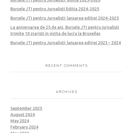
Bursele JTI pentru Jurnalisti Editia 2024-2025
Bursele JTI pentru Jurnalisti: lansarea editiei 2024-2025
La aniversarea de 25 de ani, Bursele JTI pentru jurnalisti
trimite 10 ziaristi in vizita de lucru la Bruxelles
Bursele JTI pentru Jurnaliști: lansarea ediției 2023 – 2024
RECENT COMMENTS
ARCHIVES
September 2025
August 2024
May 2024
February 2024