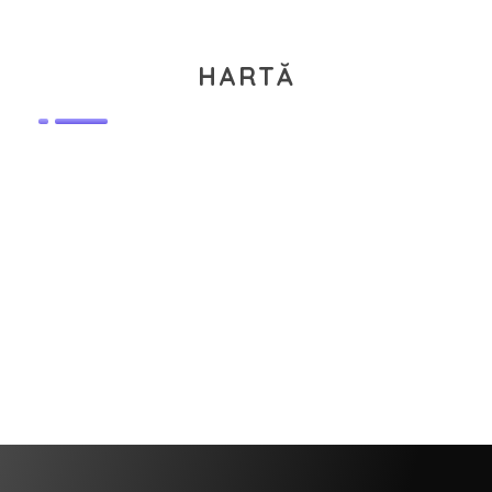
HARTĂ