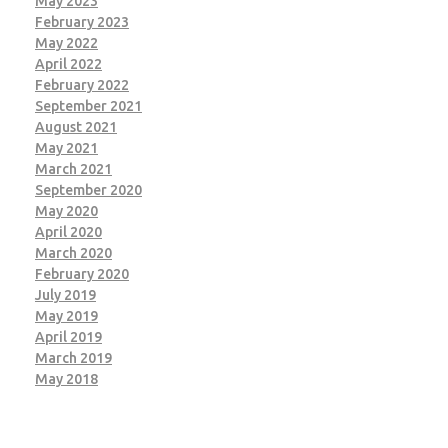
May 2023
February 2023
May 2022
April 2022
February 2022
September 2021
August 2021
May 2021
March 2021
September 2020
May 2020
April 2020
March 2020
February 2020
July 2019
May 2019
April 2019
March 2019
May 2018