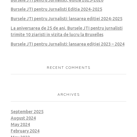
Bursele JTI pentru Jurnalisti Editia 2024-2025
Bursele JTI pentru Jurnalisti: lansarea editiei 2024-2025
La aniversarea de 25 de ani, Bursele JTI pentru jurnalisti
trimite 10 ziaristi in vizita de lucru la Bruxelles
Bursele JTI pentru Jurnaliști: lansarea ediției 2023 – 2024
RECENT COMMENTS
ARCHIVES
September 2025
August 2024
May 2024
February 2024