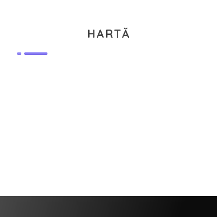
HARTĂ