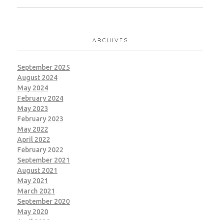
ARCHIVES
September 2025
August 2024
May 2024
February 2024
May 2023
February 2023
May 2022
April 2022
February 2022
September 2021
August 2021
May 2021
March 2021
September 2020
May 2020