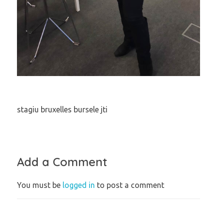
stagiu bruxelles bursele jti
Add a Comment
You must be
logged in
to post a comment