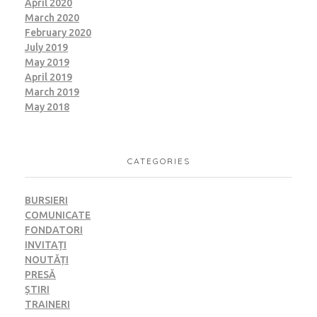
April 2020
March 2020
February 2020
July 2019
May 2019
April 2019
March 2019
May 2018
CATEGORIES
BURSIERI
COMUNICATE
FONDATORI
INVITAȚI
NOUTĂȚI
PRESĂ
ȘTIRI
TRAINERI