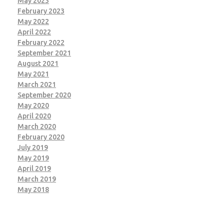
May 2023
February 2023
May 2022
April 2022
February 2022
September 2021
August 2021
May 2021
March 2021
September 2020
May 2020
April 2020
March 2020
February 2020
July 2019
May 2019
April 2019
March 2019
May 2018