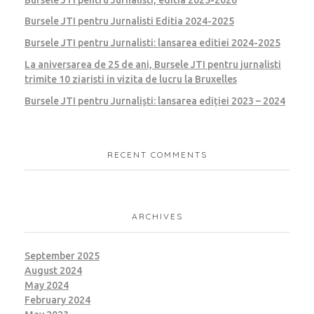
Bursele JTI pentru Jurnalisti Editia 2024-2025
Bursele JTI pentru Jurnalisti: lansarea editiei 2024-2025
La aniversarea de 25 de ani, Bursele JTI pentru jurnalisti
trimite 10 ziaristi in vizita de lucru la Bruxelles
Bursele JTI pentru Jurnaliști: lansarea ediției 2023 – 2024
RECENT COMMENTS
ARCHIVES
September 2025
August 2024
May 2024
February 2024