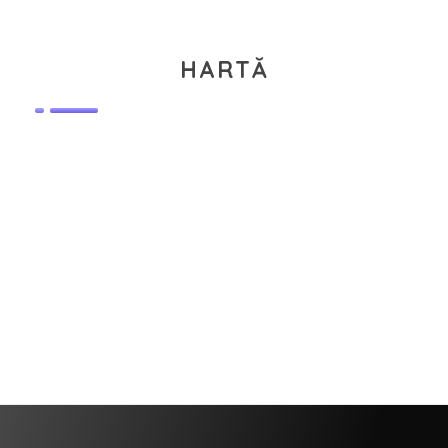
HARTĂ