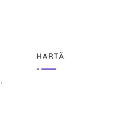
HARTĂ
,