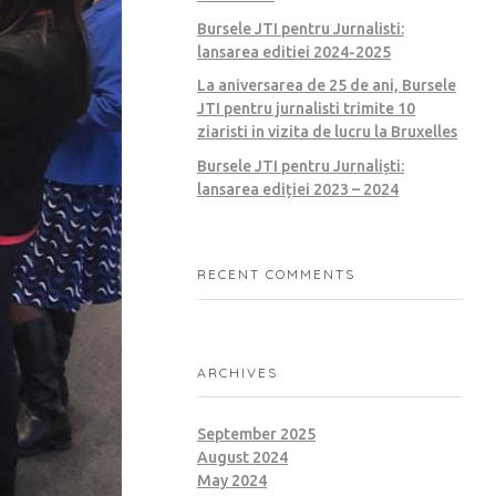
Bursele JTI pentru Jurnalisti:
lansarea editiei 2024-2025
La aniversarea de 25 de ani, Bursele
JTI pentru jurnalisti trimite 10
ziaristi in vizita de lucru la Bruxelles
Bursele JTI pentru Jurnaliști:
lansarea ediției 2023 – 2024
RECENT COMMENTS
ARCHIVES
September 2025
August 2024
May 2024