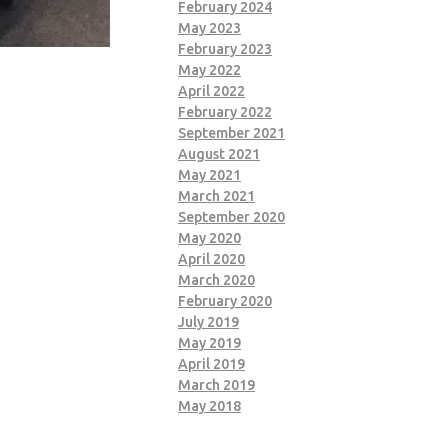
February 2024
May 2023
February 2023
May 2022
April 2022
February 2022
September 2021
August 2021
May 2021
March 2021
September 2020
May 2020
April 2020
March 2020
February 2020
July 2019
May 2019
April 2019
March 2019
May 2018