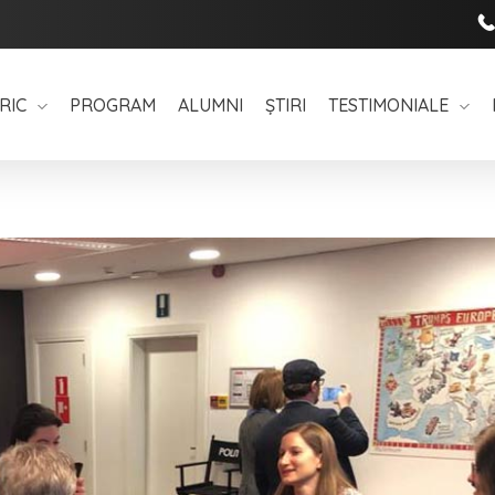
RIC
PROGRAM
ALUMNI
ȘTIRI
TESTIMONIALE