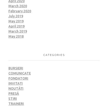
April 2020
March 2020
February 2020
July 2019
May 2019
April 2019
March 2019
May 2018
CATEGORIES
BURSIERI
COMUNICATE
FONDATORI
INVITAȚI
NOUTĂȚI
PRESĂ
ȘTIRI
TRAINERI