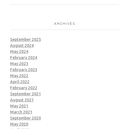
ARCHIVES
September 2025
August 2024
May 2024
February 2024
May 2023
February 2023
May 2022
April 2022
February 2022
September 2021
August 2021
May 2021
March 2021
September 2020
May 2020