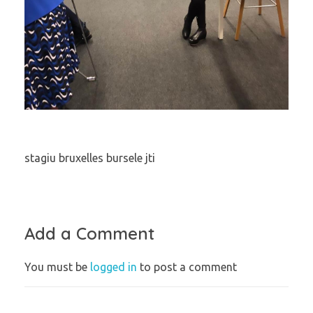
stagiu bruxelles bursele jti
Add a Comment
You must be
logged in
to post a comment