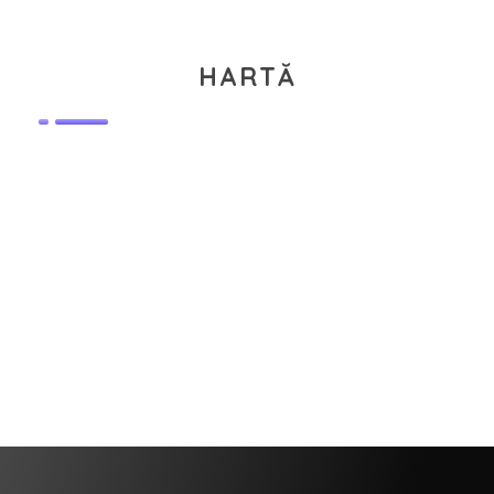
HARTĂ