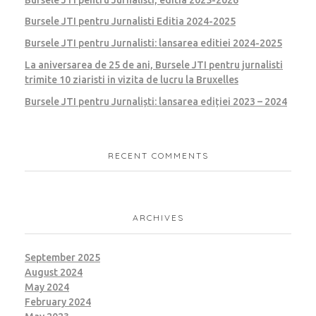
Bursele JTI pentru Jurnalisti Editia 2024-2025
Bursele JTI pentru Jurnalisti: lansarea editiei 2024-2025
La aniversarea de 25 de ani, Bursele JTI pentru jurnalisti
trimite 10 ziaristi in vizita de lucru la Bruxelles
Bursele JTI pentru Jurnaliști: lansarea ediției 2023 – 2024
RECENT COMMENTS
ARCHIVES
September 2025
August 2024
May 2024
February 2024