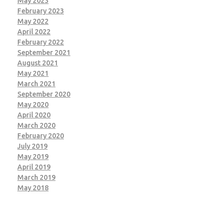
May 2023
February 2023
May 2022
April 2022
February 2022
September 2021
August 2021
May 2021
March 2021
September 2020
May 2020
April 2020
March 2020
February 2020
July 2019
May 2019
April 2019
March 2019
May 2018