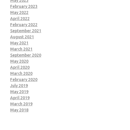
May 2023
February 2023
May 2022
April 2022
February 2022
September 2021
August 2021
May 2021
March 2021
September 2020
May 2020
April 2020
March 2020
February 2020
July 2019
May 2019
April 2019
March 2019
May 2018