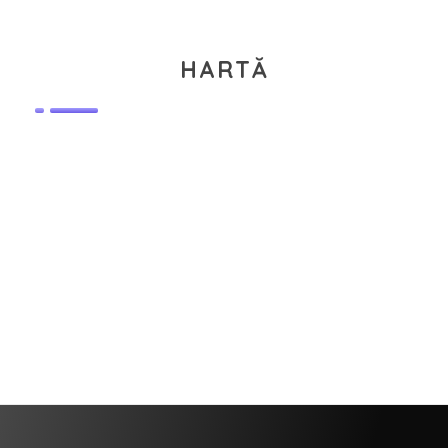
HARTĂ