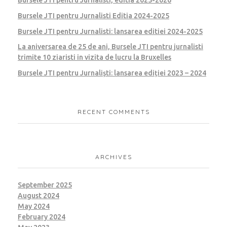
Bursele JTI pentru Jurnalisti Editia 2024-2025
Bursele JTI pentru Jurnalisti: lansarea editiei 2024-2025
La aniversarea de 25 de ani, Bursele JTI pentru jurnalisti
trimite 10 ziaristi in vizita de lucru la Bruxelles
Bursele JTI pentru Jurnaliști: lansarea ediției 2023 – 2024
RECENT COMMENTS
ARCHIVES
September 2025
August 2024
May 2024
February 2024